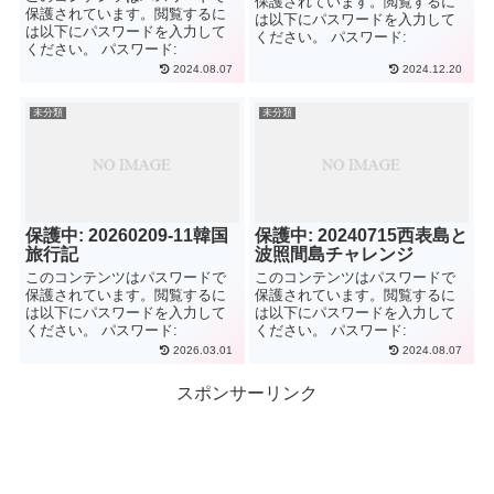
保護されています。閲覧するに
保護されています。閲覧するに
は以下にパスワードを入力して
は以下にパスワードを入力して
ください。 パスワード:
ください。 パスワード:
2024.08.07
2024.12.20
未分類
未分類
保護中: 20260209-11韓国
保護中: 20240715西表島と
旅行記
波照間島チャレンジ
このコンテンツはパスワードで
このコンテンツはパスワードで
保護されています。閲覧するに
保護されています。閲覧するに
は以下にパスワードを入力して
は以下にパスワードを入力して
ください。 パスワード:
ください。 パスワード:
2026.03.01
2024.08.07
スポンサーリンク