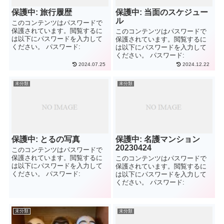
保護中: 旅行履歴
保護中: 当面のスケジュー
ル
このコンテンツはパスワードで
保護されています。閲覧するに
このコンテンツはパスワードで
は以下にパスワードを入力して
保護されています。閲覧するに
ください。 パスワード:
は以下にパスワードを入力して
ください。 パスワード:
2024.07.25
2024.12.22
未分類
未分類
保護中: とるの写真
保護中: 名護マンション
20230424
このコンテンツはパスワードで
保護されています。閲覧するに
このコンテンツはパスワードで
は以下にパスワードを入力して
保護されています。閲覧するに
ください。 パスワード:
は以下にパスワードを入力して
ください。 パスワード:
未分類
未分類