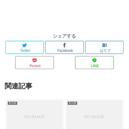
シェアする
Twitter
Facebook
はてブ
Pocket
LINE
関連記事
未分類
未分類