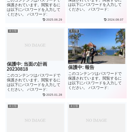
このコンテンツはパスワードで
は以下にパスワードを入力して
保護されています。閲覧するに
ください。 パスワード:
は以下にパスワードを入力して
ください。 パスワード:
2025.06.29
2024.08.07
未分類
未分類
保護中: 当面の計画
保護中: 報告
20230818
このコンテンツはパスワードで
このコンテンツはパスワードで
保護されています。閲覧するに
保護されています。閲覧するに
は以下にパスワードを入力して
は以下にパスワードを入力して
ください。 パスワード:
ください。 パスワード:
2025.01.28
未分類
未分類