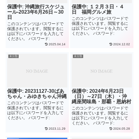
保護中: 沖縄旅行スケジュ
保護中: １２月３日・４
ール-2023年6月26日～30
日 福岡グルメ旅
日
このコンテンツはパスワードで
保護されています。閲覧するに
このコンテンツはパスワードで
は以下にパスワードを入力して
保護されています。閲覧するに
ください。 パスワード:
は以下にパスワードを入力して
ください。 パスワード:
2025.04.14
2024.12.02
未分類
未分類
保護中: 20231127-30ばあ
保護中: 2024年6月23日
ちゃん・みゆきちゃん沖縄
（日）～27日（木）・沖
縄座間味島・那覇・恩納村
このコンテンツはパスワードで
保護されています。閲覧するに
このコンテンツはパスワードで
は以下にパスワードを入力して
保護されています。閲覧するに
ください。 パスワード:
は以下にパスワードを入力して
ください。 パスワード:
2023.11.29
2024.05.28