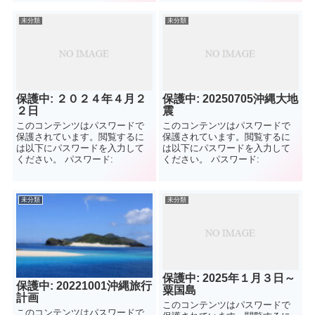
未分類
未分類
保護中: ２０２４年４月２
保護中: 20250705沖縄大地
２日
震
このコンテンツはパスワードで
このコンテンツはパスワードで
保護されています。閲覧するに
保護されています。閲覧するに
は以下にパスワードを入力して
は以下にパスワードを入力して
ください。 パスワード:
ください。 パスワード:
未分類
未分類
保護中: 2025年１月３日～
保護中: 20221001沖縄旅行
粟国島
計画
このコンテンツはパスワードで
このコンテンツはパスワードで