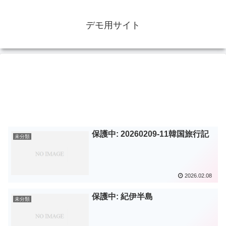
デモ用サイト
保護中: 20260209-11韓国旅行記
未分類
2026.02.08
保護中: 紀伊半島
未分類