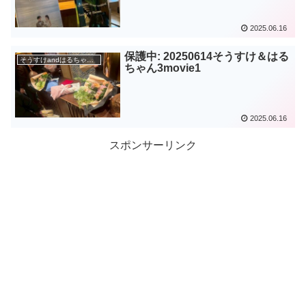
2025.06.16
保護中: 20250614そうすけ＆はる
そうすけandはるちゃん結婚式
ちゃん3movie1
2025.06.16
スポンサーリンク