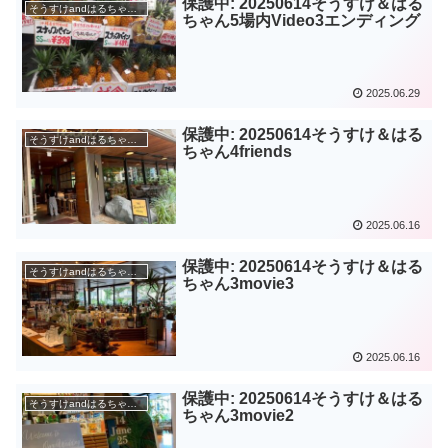
保護中: 20250614そうすけ＆はる
そうすけandはるちゃん結婚式
ちゃん5場内Video3エンディング
2025.06.29
保護中: 20250614そうすけ＆はる
そうすけandはるちゃん結婚式
ちゃん4friends
2025.06.16
保護中: 20250614そうすけ＆はる
そうすけandはるちゃん結婚式
ちゃん3movie3
2025.06.16
保護中: 20250614そうすけ＆はる
そうすけandはるちゃん結婚式
ちゃん3movie2