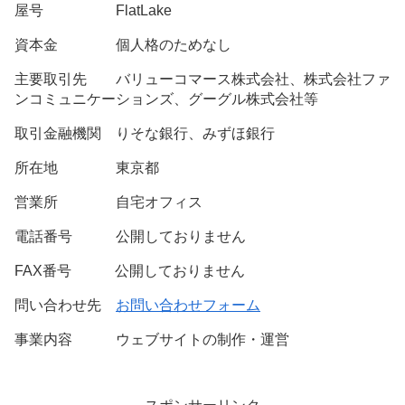
屋号 FlatLake
資本金 個人格のためなし
主要取引先 バリューコマース株式会社、株式会社ファ
ンコミュニケーションズ、グーグル株式会社等
取引金融機関 りそな銀行、みずほ銀行
所在地 東京都
営業所 自宅オフィス
電話番号 公開しておりません
FAX番号 公開しておりません
問い合わせ先
お問い合わせフォーム
事業内容 ウェブサイトの制作・運営