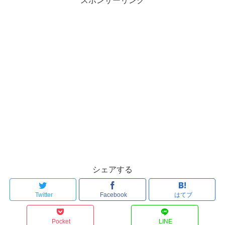
スポンサーリンク
シェアする
Twitter
Facebook
はてブ
Pocket
LINE