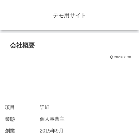
デモ用サイト
会社概要
2020.08.30
項目 詳細
業態 個人事業主
創業 2015年9月